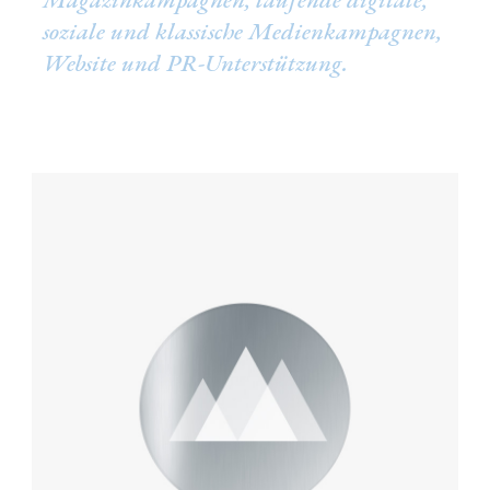
soziale und klassische Medienkampagnen,
Website und PR-Unterstützung.