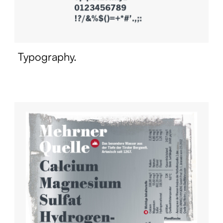
Typography.