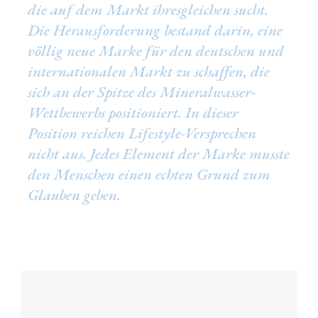
die auf dem Markt ihresgleichen sucht.
Die Herausforderung bestand darin, eine
völlig neue Marke für den deutschen und
internationalen Markt zu schaffen, die
sich an der Spitze des Mineralwasser-
Wettbewerbs positioniert. In dieser
Position reichen Lifestyle-Versprechen
nicht aus. Jedes Element der Marke musste
den Menschen einen echten Grund zum
Glauben geben.