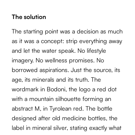
The solution
The starting point was a decision as much
as it was a concept: strip everything away
and let the water speak. No lifestyle
imagery. No wellness promises. No
borrowed aspirations. Just the source, its
age, its minerals and its truth. The
wordmark in Bodoni, the logo a red dot
with a mountain silhouette forming an
abstract M, in Tyrolean red. The bottle
designed after old medicine bottles, the
label in mineral silver, stating exactly what