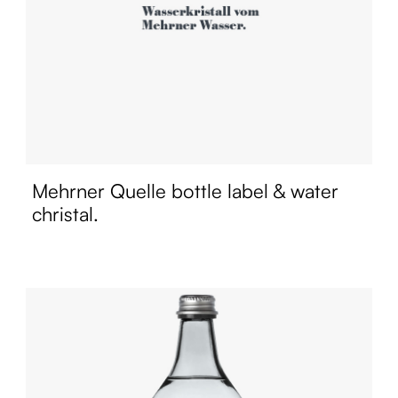
Mehrner Quelle bottle label & water
christal.