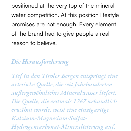
positioned at the very top of the mineral
water competition. At this position lifestyle
promises are not enough. Every element
of the brand had to give people a real
reason to believe.
Die Herausforderung
Tief in den Tiroler Bergen entspringt eine
artesische Quelle, die seit Jahrhunderten
außergewöhnliches Mineralwasser liefert.
Die Quelle, die erstmals 1267 urkundlich
erwähnt wurde, weist eine einzigartige
Kalzium-Magnesium-Sulfat-
Hydrogencarbonat-Mineralisierung auf,