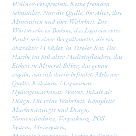
Wellness-Versprechen. Keine fremden
Sehnsüchte. Nur die Quelle, ihr Alter, ihre
Mineralien und ihre Wahrheit. Die
Wortmarke in Bodoni, das Logo ein roter
Punkt mit einer Bergsilhouette, die ein
abstraktes M bildet, in Tiroler Rot. Die
Flasche im Stil alter Medizinflaschen, das
Etikett in Mineral-Silber, das genau
angibt, was sich darin befindet. Mehrner
Quelle. Kalzium. Magnesium.
Hydrogencarbonat. Wasser. Inhalt als
Design. Die reine Wahrheit. Komplette
Markenstrategie und Design,
Namensfindung, Verpackung, POS-
System, Messesystem,
Magazinkampagnen, laufende digitale,