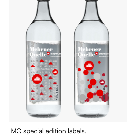
MQ special edition labels.