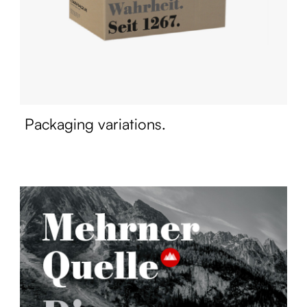
Packaging variations.