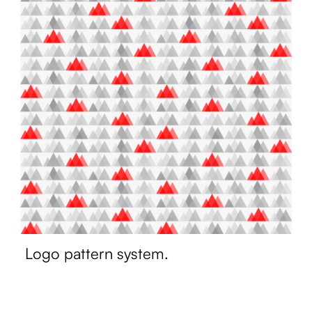
Logo pattern system.