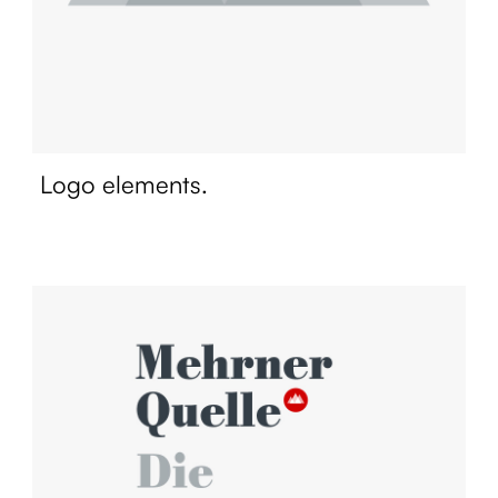
Logo elements.