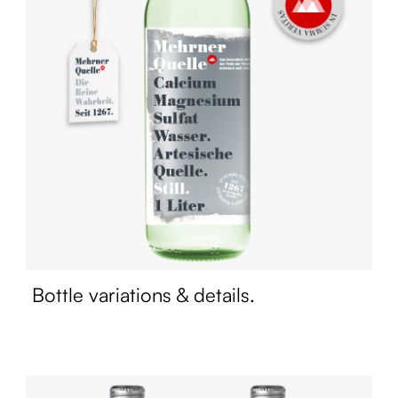
Bottle variations & details.