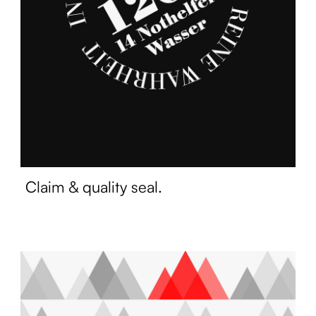
Claim & quality seal.