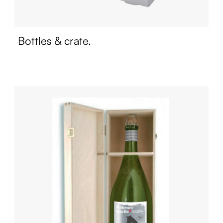
Bottles & crate.