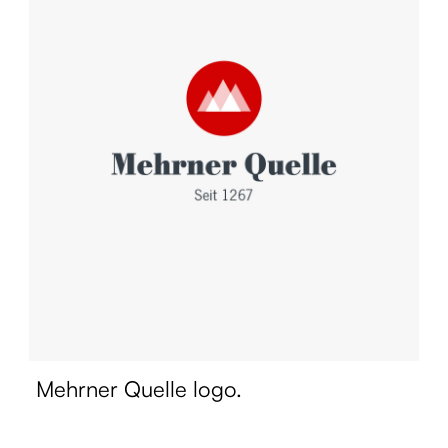
Mehrner Quelle logo.