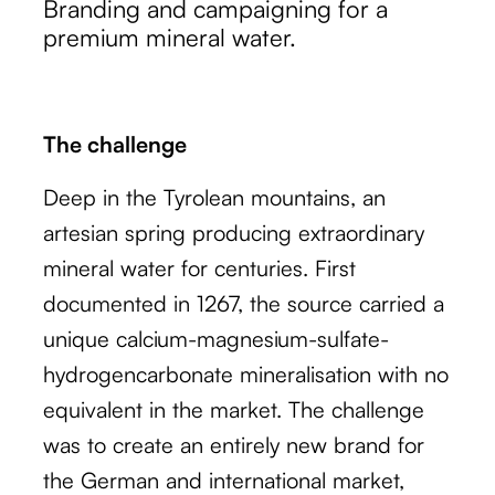
Branding and campaigning for a
premium mineral water.
The challenge
Deep in the Tyrolean mountains, an
artesian spring producing extraordinary
mineral water for centuries. First
documented in 1267, the source carried a
unique calcium-magnesium-sulfate-
hydrogencarbonate mineralisation with no
equivalent in the market. The challenge
was to create an entirely new brand for
the German and international market,