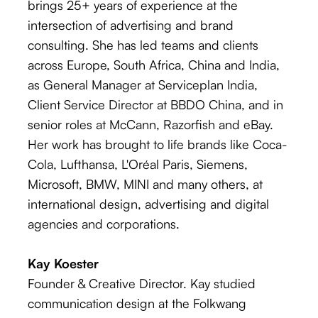
brings 25+ years of experience at the
intersection of advertising and brand
consulting. She has led teams and clients
across Europe, South Africa, China and India,
as General Manager at Serviceplan India,
Client Service Director at BBDO China, and in
senior roles at McCann, Razorfish and eBay.
Her work has brought to life brands like Coca-
Cola, Lufthansa, L'Oréal Paris, Siemens,
Microsoft, BMW, MINI and many others, at
international design, advertising and digital
agencies and corporations.
Kay Koester
Founder & Creative Director. Kay studied
communication design at the Folkwang