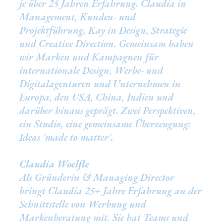
je über 25 Jahren Erfahrung. Claudia in
Management, Kunden- und
Projektführung, Kay in Design, Strategie
und Creative Direction. Gemeinsam haben
wir Marken und Kampagnen für
internationale Design, Werbe- und
Digitalagenturen und Unternehmen in
Europa, den USA, China, Indien und
darüber hinaus geprägt. Zwei Perspektiven,
ein Studio, eine gemeinsame Überzeugung:
Ideas 'made to matter'.
Claudia Woelfle
Als Gründerin & Managing Director
bringt Claudia 25+ Jahre Erfahrung an der
Schnittstelle von Werbung und
Markenberatung mit. Sie hat Teams und