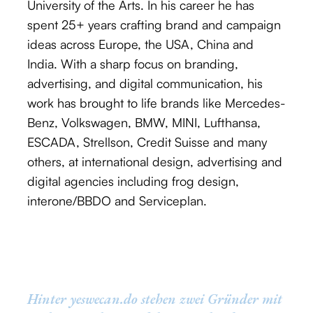
University of the Arts. In his career he has
spent 25+ years crafting brand and campaign
ideas across Europe, the USA, China and
India. With a sharp focus on branding,
advertising, and digital communication, his
work has brought to life brands like Mercedes-
Benz, Volkswagen, BMW, MINI, Lufthansa,
ESCADA, Strellson, Credit Suisse and many
others, at international design, advertising and
digital agencies including frog design,
interone/BBDO and Serviceplan.
Hinter yeswecan.do stehen zwei Gründer mit