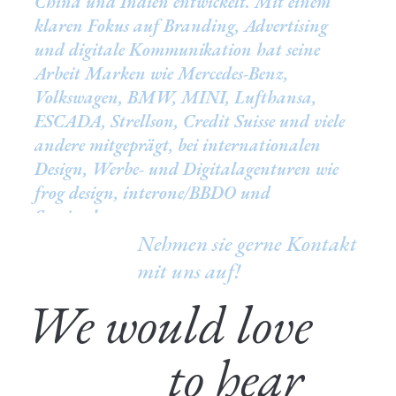
China und Indien entwickelt. Mit einem
klaren Fokus auf Branding, Advertising
und digitale Kommunikation hat seine
Arbeit Marken wie Mercedes-Benz,
Volkswagen, BMW, MINI, Lufthansa,
ESCADA, Strellson, Credit Suisse und viele
andere mitgeprägt, bei internationalen
Design, Werbe- und Digitalagenturen wie
frog design, interone/BBDO und
Serviceplan.
Nehmen sie gerne Kontakt
mit uns auf!
We would love
to hear