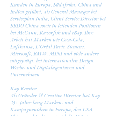
Kunden in Europa, Südafrika, China und
Indien geführt, als General Manager bei
Serviceplan India, Client Service Director bei
BBDO China sowie in leitenden Positionen
bei McCann, Razorfish und eBay. Ihre
Arbeit hat Marken wie Coca-Cola,
Lufthansa, L'Oréal Paris, Siemens,
Microsoft, BMW, MINI und viele andere
mitgeprägt, bei internationalen Design,
Werbe- und Digitalagenturen und
Unternehmen.
Kay Koester
Als Gründer & Creative Director hat Kay
25+ Jahre lang Marken- und
Kampagnenideen in Europa, den USA,