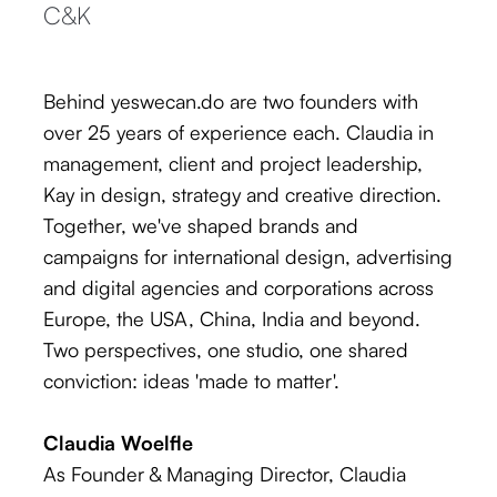
C&K
Behind yeswecan.do are two founders with
over 25 years of experience each. Claudia in
management, client and project leadership,
Kay in design, strategy and creative direction.
Together, we've shaped brands and
campaigns for international design, advertising
and digital agencies and corporations across
Europe, the USA, China, India and beyond.
Two perspectives, one studio, one shared
conviction: ideas 'made to matter'.
Claudia Woelfle
As Founder & Managing Director, Claudia