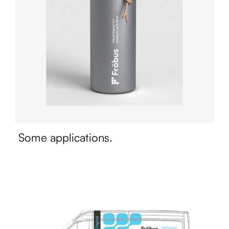
Some applications.