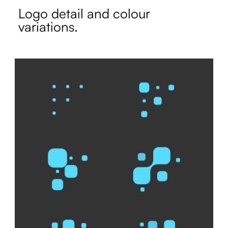
Logo detail and colour
variations.