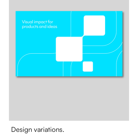
Design variations.