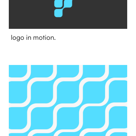
logo in motion.