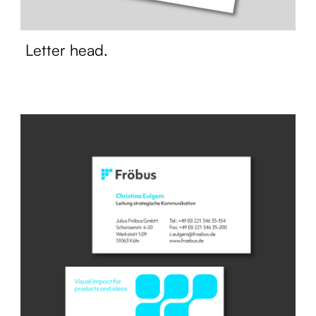
Letter head.