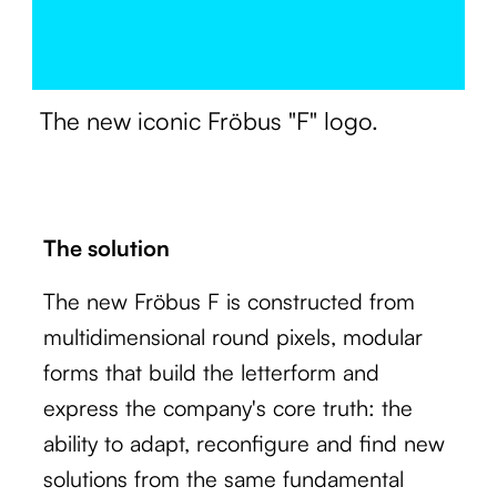
The new iconic Fröbus "F" logo.
The solution
The new Fröbus F is constructed from
multidimensional round pixels, modular
forms that build the letterform and
express the company's core truth: the
ability to adapt, reconfigure and find new
solutions from the same fundamental