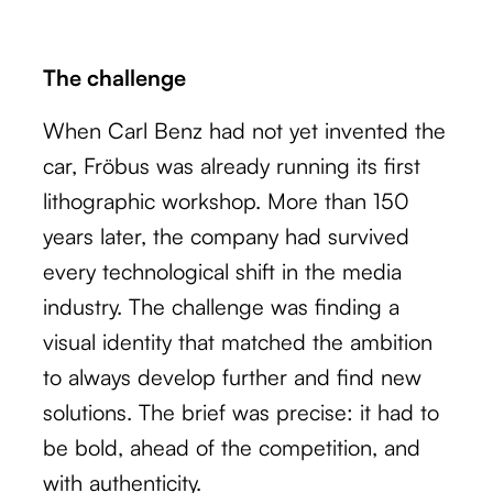
The challenge
When Carl Benz had not yet invented the
car, Fröbus was already running its first
lithographic workshop. More than 150
years later, the company had survived
every technological shift in the media
industry. The challenge was finding a
visual identity that matched the ambition
to always develop further and find new
solutions. The brief was precise: it had to
be bold, ahead of the competition, and
with authenticity.