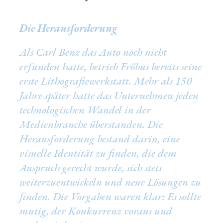
Die Herausforderung
Als Carl Benz das Auto noch nicht
erfunden hatte, betrieb Fröbus bereits seine
erste Lithografiewerkstatt. Mehr als 150
Jahre später hatte das Unternehmen jeden
technologischen Wandel in der
Medienbranche überstanden. Die
Herausforderung bestand darin, eine
visuelle Identität zu finden, die dem
Anspruch gerecht wurde, sich stets
weiterzuentwickeln und neue Lösungen zu
finden. Die Vorgaben waren klar: Es sollte
mutig, der Konkurrenz voraus und