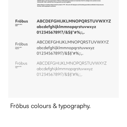
Fröbus colours & typography.