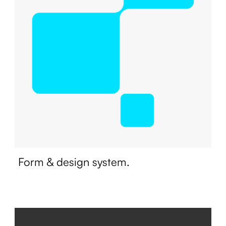
Form & design system.