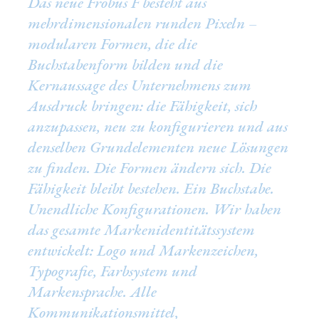
Das neue Fröbus F besteht aus
mehrdimensionalen runden Pixeln –
modularen Formen, die die
Buchstabenform bilden und die
Kernaussage des Unternehmens zum
Ausdruck bringen: die Fähigkeit, sich
anzupassen, neu zu konfigurieren und aus
denselben Grundelementen neue Lösungen
zu finden. Die Formen ändern sich. Die
Fähigkeit bleibt bestehen. Ein Buchstabe.
Unendliche Konfigurationen. Wir haben
das gesamte Markenidentitätssystem
entwickelt: Logo und Markenzeichen,
Typografie, Farbsystem und
Markensprache. Alle
Kommunikationsmittel,