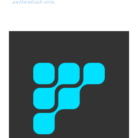
authentisch sein.