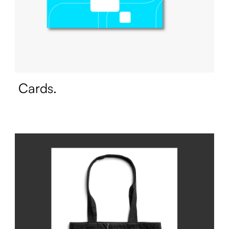
Cards.