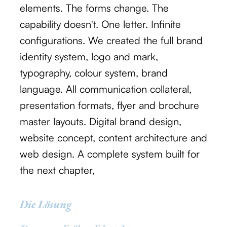
elements. The forms change. The
capability doesn't. One letter. Infinite
configurations. We created the full brand
identity system, logo and mark,
typography, colour system, brand
language. All communication collateral,
presentation formats, flyer and brochure
master layouts. Digital brand design,
website concept, content architecture and
web design. A complete system built for
the next chapter,
Die Lösung