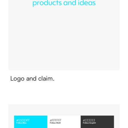
Logo and claim.